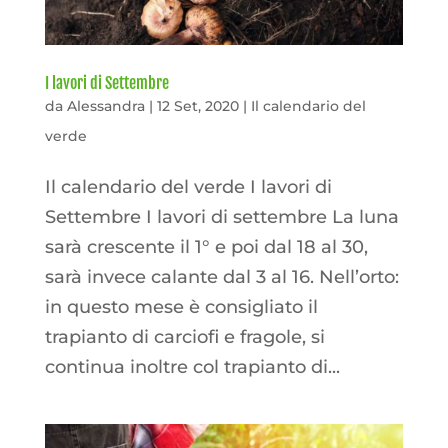
I lavori di Settembre
da
Alessandra
|
12 Set, 2020
|
Il calendario del
verde
Il calendario del verde I lavori di
Settembre I lavori di settembre La luna
sarà crescente il 1° e poi dal 18 al 30,
sarà invece calante dal 3 al 16. Nell’orto:
in questo mese è consigliato il
trapianto di carciofi e fragole, si
continua inoltre col trapianto di...