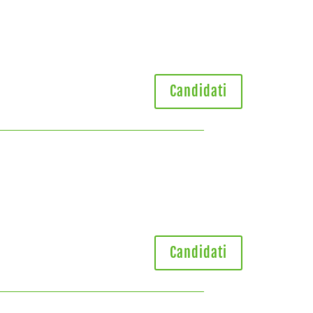
Candidati
Candidati