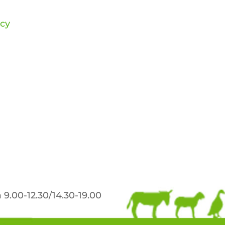
acy
9.00-12.30/14.30-19.00