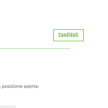
Candidati
a posizione aperta: