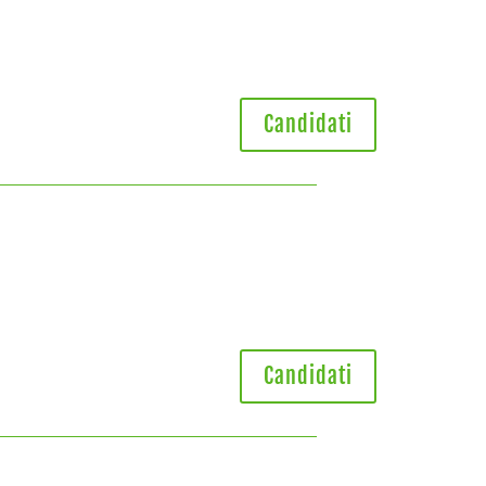
Candidati
Candidati