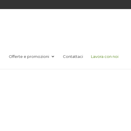
Offerte e promozioni
Contattaci
Lavora con noi