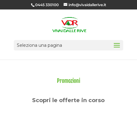
0445 330100
info@vivaidallerive.it
Seleziona una pagina
Promozioni
Scopri le offerte in corso