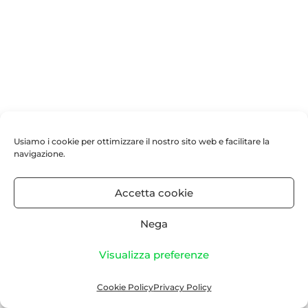
Usiamo i cookie per ottimizzare il nostro sito web e facilitare la
navigazione.
Accetta cookie
Nega
Visualizza preferenze
Cookie Policy
Privacy Policy